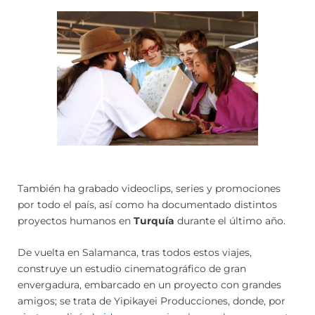
También ha grabado videoclips, series y promociones
por todo el país, así como ha documentado distintos
proyectos humanos en
Turquía
durante el último año.
De vuelta en Salamanca, tras todos estos viajes,
construye un estudio cinematográfico de gran
envergadura, embarcado en un proyecto con grandes
amigos; se trata de Yipikayei Producciones, donde, por