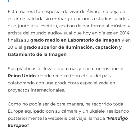
Esta manera tan especial de vivir de Álvaro, no deja de
estar respaldada sin embargo por unos estudios sólidos
que, junto a su espíritu, acaban de dar forma al músico y
artista del mundo audiovisual que hoy en día es: en 2014
finaliza su
grado medio en Laboratorio de Imagen
y en
2016 el
grado superior de Iluminación, captación y
tratamiento de la Imagen
.
Sus prácticas le llevan nada más y nada menos que al
Reino Unido
, donde recorre todo el sur del país
colaborando con una productora especializada en
proyectos internacionales.
Como no podía ser de otra manera, ha recorrido toda
Europa equipado con su cámara y un ukelele, realizando
posteriormente la webserie del viaje llamada
“
Mendigo
Europeo
”.