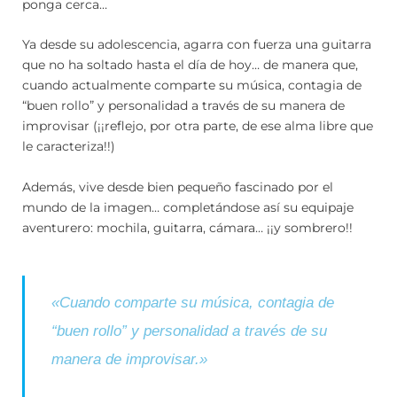
ponga cerca…
Ya desde su adolescencia, agarra con fuerza una guitarra
que no ha soltado hasta el día de hoy… de manera que,
cuando actualmente comparte su música, contagia de
“buen rollo” y personalidad a través de su manera de
improvisar (¡¡reflejo, por otra parte, de ese alma libre que
le caracteriza!!)
Además, vive desde bien pequeño fascinado por el
mundo de la imagen… completándose así su equipaje
aventurero: mochila, guitarra, cámara… ¡¡y sombrero!!
«Cuando comparte su música, contagia de
“buen rollo” y personalidad a través de su
manera de improvisar.»