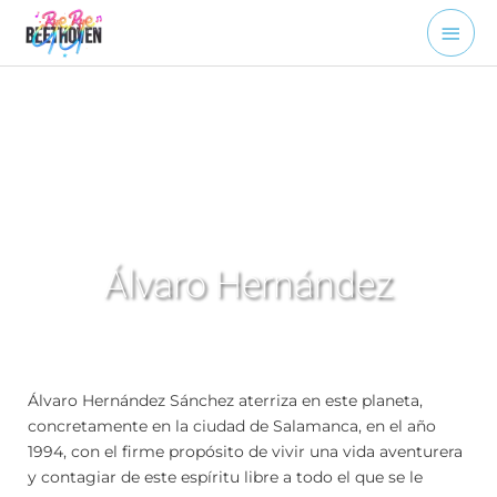
Ir
Men
al
contenido
princ
Álvaro Hernández
Álvaro Hernández Sánchez aterriza en este planeta,
concretamente en la ciudad de Salamanca, en el año
1994, con el firme propósito de vivir una vida aventurera
y contagiar de este espíritu libre a todo el que se le