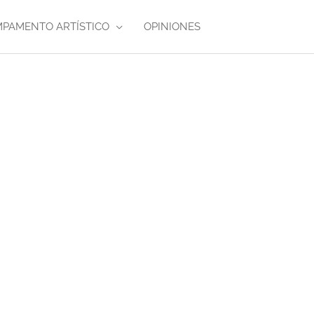
PAMENTO ARTÍSTICO
OPINIONES