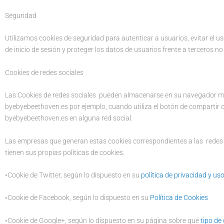
Seguridad
Utilizamos cookies de seguridad para autenticar a usuarios, evitar el u
de inicio de sesión y proteger los datos de usuarios frente a terceros n
Cookies de redes sociales
Las Cookies de redes sociales pueden almacenarse en su navegador m
byebyebeethoven.es por ejemplo, cuando utiliza el botón de compartir 
byebyebeethoven.es en alguna red social.
Las empresas que generan estas cookies correspondientes a las redes 
tienen sus propias políticas de cookies.
◦Cookie de Twitter, según lo dispuesto en su
política de privacidad y us
◦Cookie de Facebook, según lo dispuesto en su
Política de Cookies
◦Cookie de Google+, según lo dispuesto en su página sobre qué
tipo de 